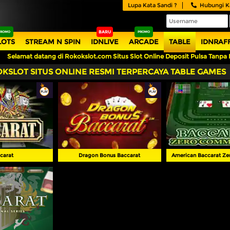
Lupa Kata Sandi ?
Hubungi K
BARU
PROMO
PROMO
LOTS
STREAM N SPIN
IDNLIVE
ARCADE
TABLE
IDNRAF
Selamat datang di Rokokslot.com Situs Slot Online Deposit Pulsa Tanpa P
KSLOT SITUS ONLINE RESMI TERPERCAYA TABLE GAMES
carat
Dragon Bonus Baccarat