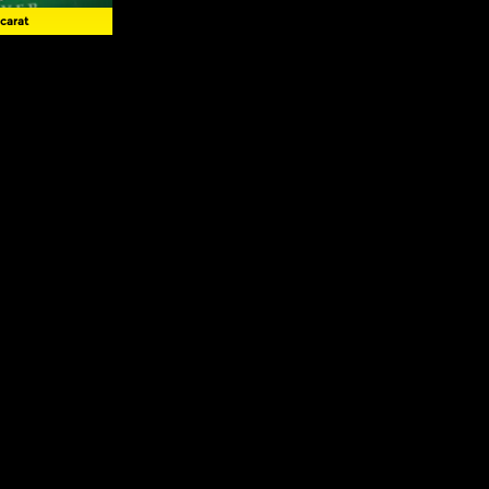
carat