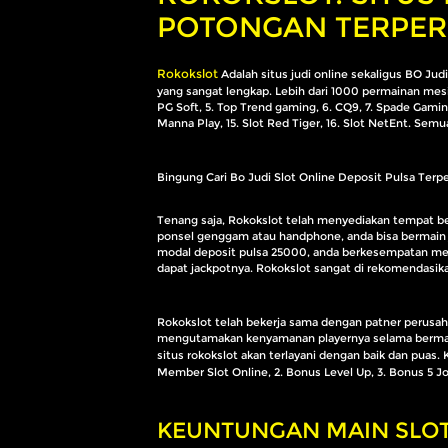
POTONGAN TERPER
Rokokslot
Adalah situs judi online sekaligus BO Jud
yang sangat lengkap. Lebih dari 1000 permainan mesin s
PG Soft, 5. Top Trend gaming, 6. CQ9, 7. Spade Gaming,
Manna Play, 15. Slot Red Tiger, 16. Slot NetEnt. S
Bingung Cari Bo Judi Slot Online Deposit Pulsa Terp
Tenang saja, Rokokslot telah menyediakan tempat b
ponsel genggam atau handphone, anda bisa bermain ju
modal deposit pulsa 25000, anda berkesempatan men
dapat jackpotnya. Rokokslot sangat di rekomendasikan 
Rokokslot telah bekerja sama dengan patner perusah
mengutamakan kenyamanan playernya selama bermain. S
situs rokokslot akan terlayani dengan baik dan puas
Member Slot Online, 2. Bonus Level Up, 3. Bonus 5 J
KEUNTUNGAN MAIN SLOT