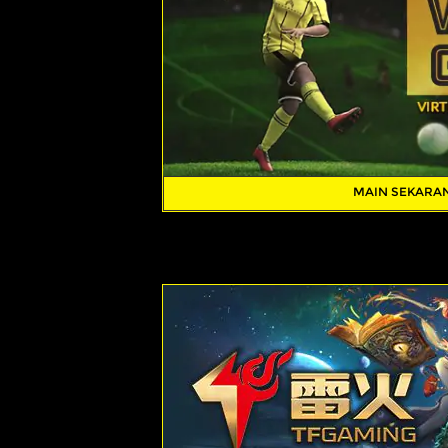
MAIN SEKARA