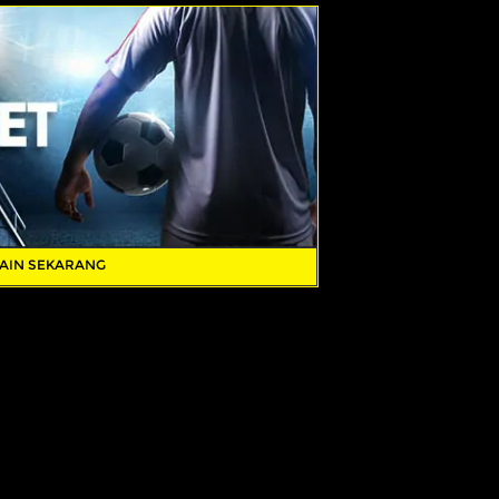
AIN SEKARANG