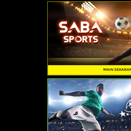
MAIN SEKARA