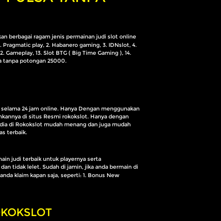
an berbagai ragam jenis permainan judi slot online
. Pragmatic play, 2. Habanero gaming, 3. IDNslot, 4.
2. Gameplay, 13. Slot BTG ( Big Time Gaming ), 14.
sa tanpa potongan 25000.
da selama 24 jam online. Hanya Dengan menggunakan
nkannya di situs Resmi rokokslot. Hanya dengan
edia di Rokokslot mudah menang dan juga mudah
as terbaik.
n judi terbaik untuk playernya serta
 tidak lelet. Sudah di jamin, jika anda bermain di
 anda klaim kapan saja, seperti: 1. Bonus New
OKOKSLOT