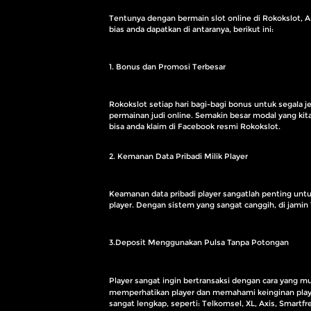
Tentunya dengan bermain slot online di Rokokslot, A
bias anda dapatkan di antaranya, berikut ini:
1. Bonus dan Promosi Terbesar
Rokokslot setiap hari bagi-bagi bonus untuk segala
permainan judi online. Semakin besar modal yang ki
bisa anda klaim di Facebook resmi Rokokslot.
2. Kemanan Data Pribadi Milik Player
Keamanan data pribadi player sangatlah penting untu
player. Dengan sistem yang sangat canggih, di jamin 
3.Deposit Menggunakan Pulsa Tanpa Potongan
Player sangat ingin bertransaksi dengan cara yang 
memperhatikan player dan memahami keinginan player
sangat lengkap, seperti: Telkomsel, XL, Axis, Smartfr