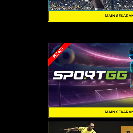
MAIN SEKARA
PROMO
MAIN SEKARA