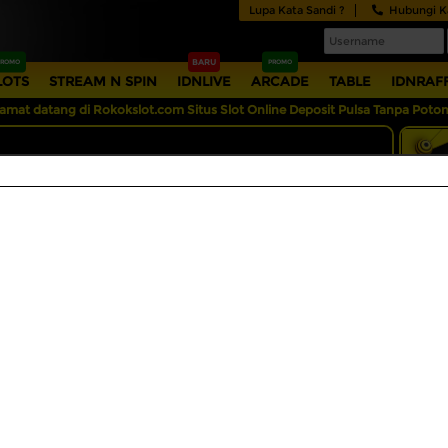
Lupa Kata Sandi ?
Hubungi K
BARU
PROMO
PROMO
LOTS
STREAM N SPIN
IDNLIVE
ARCADE
TABLE
IDNRAF
t datang di Rokokslot.com Situs Slot Online Deposit Pulsa Tanpa Potongan
MAINKAN
DAFTAR