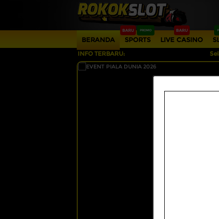
BARU
BARU
PROMO
BERANDA
SPORTS
LIVE CASINO
S
INFO TERBARU:
Selama