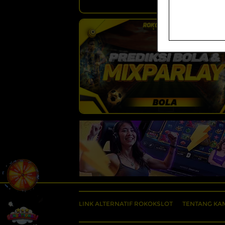
LINK ALTERNATIF ROKOKSLOT
|
TENTANG KA